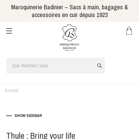
Maroquinerie Badinier – Sacs à main, bagages &
accessoires en cuir depuis 1923
Accueil
SHOW SIDEBAR
Thule : Bring your life