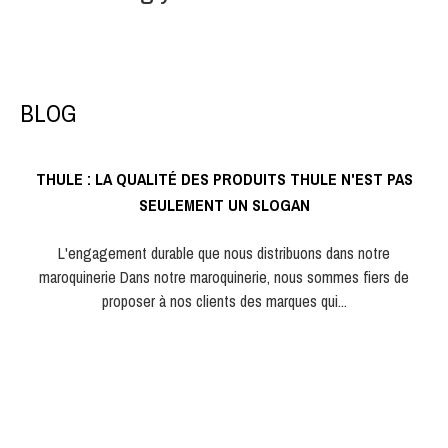
BLOG
THULE : LA QUALITÉ DES PRODUITS THULE N'EST PAS
SEULEMENT UN SLOGAN
L'engagement durable que nous distribuons dans notre
maroquinerie Dans notre maroquinerie, nous sommes fiers de
proposer à nos clients des marques qui...