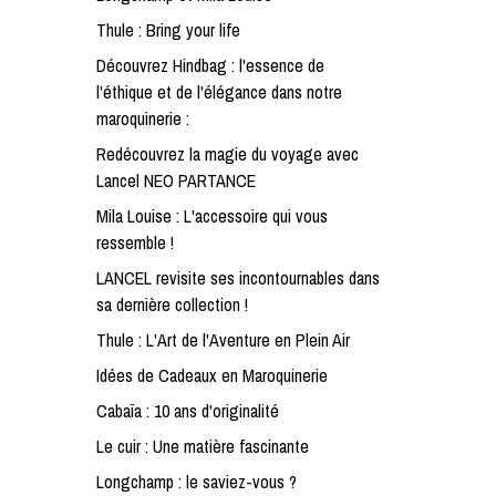
Thule : Bring your life
Découvrez Hindbag : l'essence de
l'éthique et de l'élégance dans notre
maroquinerie :
Redécouvrez la magie du voyage avec
Lancel NEO PARTANCE
Mila Louise : L'accessoire qui vous
ressemble !
LANCEL revisite ses incontournables dans
sa dernière collection !
Thule : L'Art de l'Aventure en Plein Air
Idées de Cadeaux en Maroquinerie
Cabaïa : 10 ans d'originalité
Le cuir : Une matière fascinante
Longchamp : le saviez-vous ?