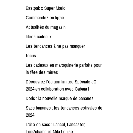
Eastpak x Super Mario
Commandez en ligne...
Actualités du magasin
Idées cadeaux
Les tendances à ne pas manquer
focus
Les cadeaux en maroquinerie parfaits pour
la fête des mères
Découvrez l'édition limitée Spéciale JO
2024 en collaboration avec Cabaïa !
Doris : la nouvelle marque de bananes
Sacs bananes : les tendances estivales de
2024
L'été en sacs : Lancel, Lancaster,
Longchamp et Mila Louise