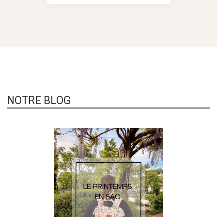
NOTRE BLOG