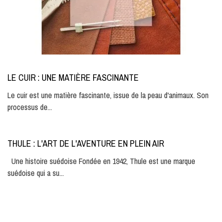
LE CUIR : UNE MATIÈRE FASCINANTE
Le cuir est une matière fascinante, issue de la peau d'animaux. Son
processus de...
THULE : L'ART DE L'AVENTURE EN PLEIN AIR
Une histoire suédoise Fondée en 1942, Thule est une marque
suédoise qui a su...