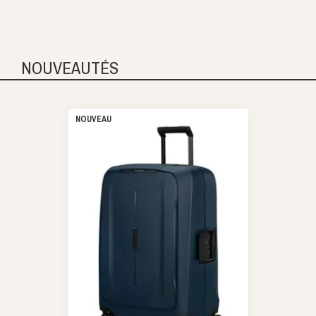
NOUVEAUTÉS
NOUVEAU