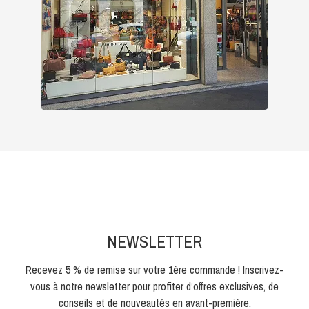
NEWSLETTER
Recevez 5 % de remise sur votre 1ère commande ! Inscrivez-
vous à notre newsletter pour profiter d’offres exclusives, de
conseils et de nouveautés en avant-première.