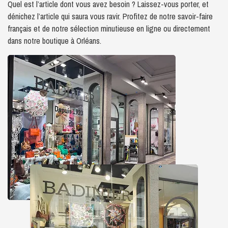
Quel est l’article dont vous avez besoin ? Laissez-vous porter, et
dénichez l’article qui saura vous ravir. Profitez de notre savoir-faire
français et de notre sélection minutieuse en ligne ou directement
dans notre boutique à Orléans.