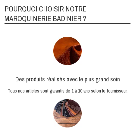
POURQUOI CHOISIR NOTRE
MAROQUINERIE BADINIER ?
Des produits réalisés avec le plus grand soin
Tous nos articles sont garantis de 1 à 10 ans selon le fournisseur.