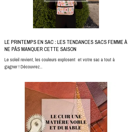
LE PRINTEMPS EN SAC : LES TENDANCES SACS FEMME À
NE PÂS MANQUER CETTE SAISON
Le soleil revient, les couleurs explosent et votre sac a tout à
gagner ! Découvrez...