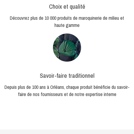
Choix et qualité
Découvrez plus de 10 000 produits de maroquinerie de milieu et
haute gamme
Savoir-faire traditionnel
Depuis plus de 100 ans à Orléans, chaque produit bénéficie du savoir-
faire de nos fournisseurs et de notre expertise interne