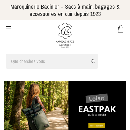
Maroquinerie Badinier – Sacs à main, bagages &
accessoires en cuir depuis 1923