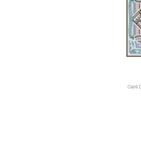
Carré 