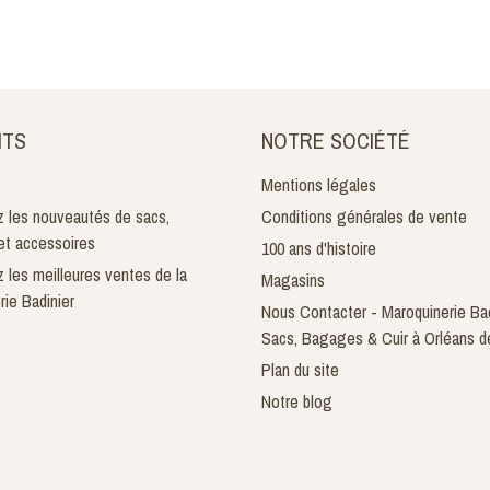
ITS
NOTRE SOCIÉTÉ
Mentions légales
 les nouveautés de sacs,
Conditions générales de vente
t accessoires
100 ans d'histoire
 les meilleures ventes de la
Magasins
rie Badinier
Nous Contacter - Maroquinerie Bad
Sacs, Bagages & Cuir à Orléans d
Plan du site
Notre blog