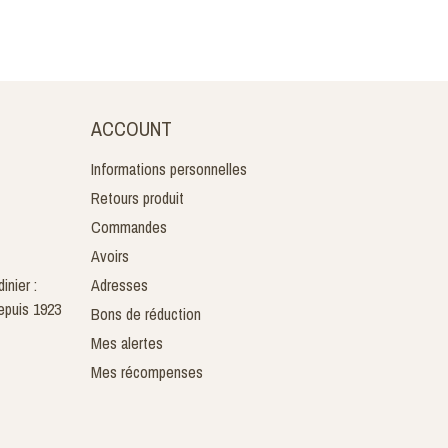
ACCOUNT
Informations personnelles
Retours produit
Commandes
Avoirs
inier :
Adresses
epuis 1923
Bons de réduction
Mes alertes
Mes récompenses