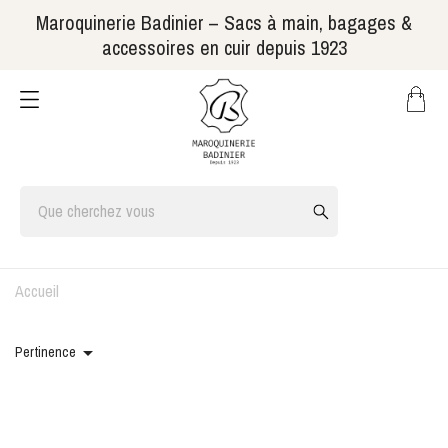
Maroquinerie Badinier – Sacs à main, bagages &
accessoires en cuir depuis 1923
Accueil

Pertinence