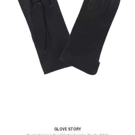
GLOVE STORY