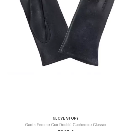
GLOVE STORY
Gants Femme Cuir Doublé Cachemire Classic