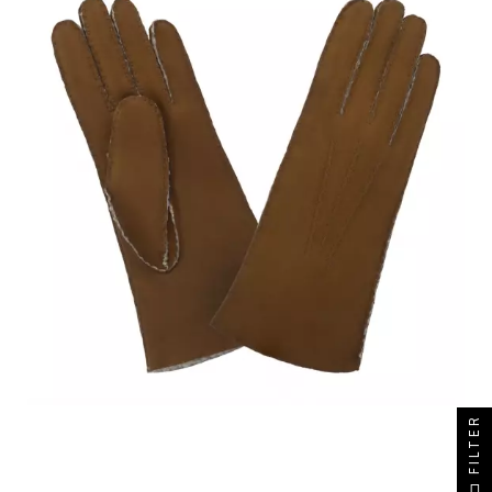
FILTER