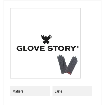
Matière
Laine