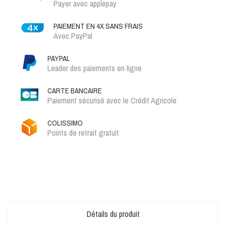
Payer avec applepay
PAIEMENT EN 4X SANS FRAIS
Avec PayPal
PAYPAL
Leader des paiements en ligne
CARTE BANCAIRE
Paiement sécurisé avec le Crédit Agricole
COLISSIMO
Points de retrait gratuit
Détails du produit