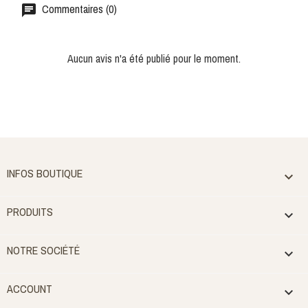
Commentaires (0)
Aucun avis n'a été publié pour le moment.
INFOS BOUTIQUE

PRODUITS

NOTRE SOCIÉTÉ

ACCOUNT
