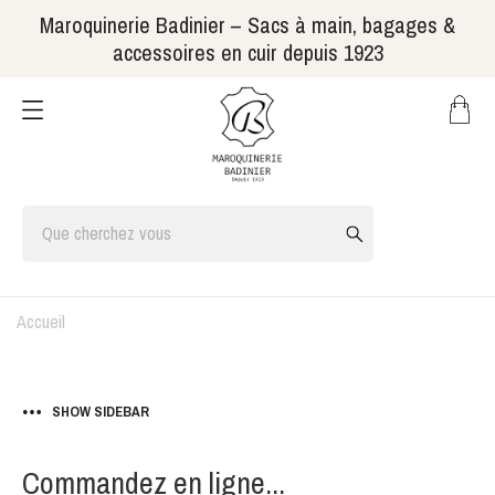
Maroquinerie Badinier – Sacs à main, bagages &
accessoires en cuir depuis 1923
Accueil
SHOW SIDEBAR
Commandez en ligne...