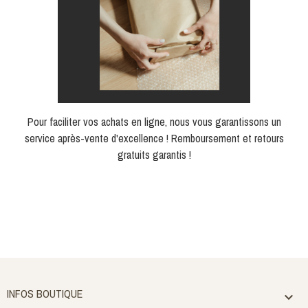
Pour faciliter vos achats en ligne, nous vous garantissons un
service après-vente d'excellence ! Remboursement et retours
gratuits garantis !
INFOS BOUTIQUE
