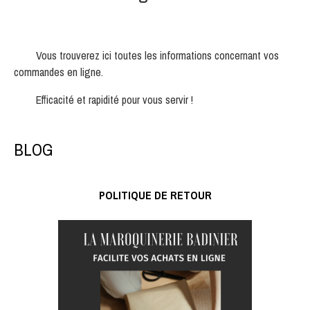
Vous trouverez ici toutes les informations concernant vos
commandes en ligne.
Efficacité et rapidité pour vous servir !
BLOG
POLITIQUE DE RETOUR