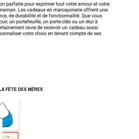
on parfaite pour exprimer tout votre amour et votre 
maman. Les cadeaux en maroquinerie offrent une 
e, de durabilité et de fonctionnalité. Que vous 
ir, un portefeuille, un porte-clés ou un étui à 
rtainement ravie de recevoir un cadeau aussi 
sonnaliser votre choix en tenant compte de ses 
LA FÊTE DES MÈRES