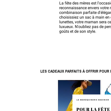
La fête des mères est l'occasi
reconnaissance envers votre 
combinaison parfaite d'éléganc
choisissiez un sac à main en cu
lunettes, votre maman sera ce
luxueux. N'oubliez pas de per
goûts et de son style.
LES CADEAUX PARFAITS À OFFRIR POUR 