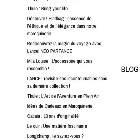
Thule : Bring your life
Découvrez Hindbag : l'essence de
l'éthique et de l'élégance dans notre
maroquinerie :
Redécouvrez la magie du voyage avec
Lancel NEO PARTANCE
Mila Louise : L'accessoire qui vous
BLOG
ressemble !
LANCEL revisite ses incontournables dans
sa dernière collection !
Thule : L'Art de l'Aventure en Plein Air
Idées de Cadeaux en Maroquinerie
Cabaïa : 10 ans d'originalité
Le cuir : Une matière fascinante
Longchamp : le saviez-vous ?