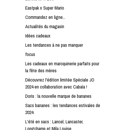
Eastpak x Super Mario
Commandez en ligne...
Actualités du magasin
Idées cadeaux
Les tendances à ne pas manquer
focus
Les cadeaux en maroquinerie parfaits pour
la fête des mères
Découvrez l'édition limitée Spéciale JO
2024 en collaboration avec Cabaïa !
Doris : la nouvelle marque de bananes
Sacs bananes : les tendances estivales de
2024
L'été en sacs : Lancel, Lancaster,
Longchamp et Mila Louise