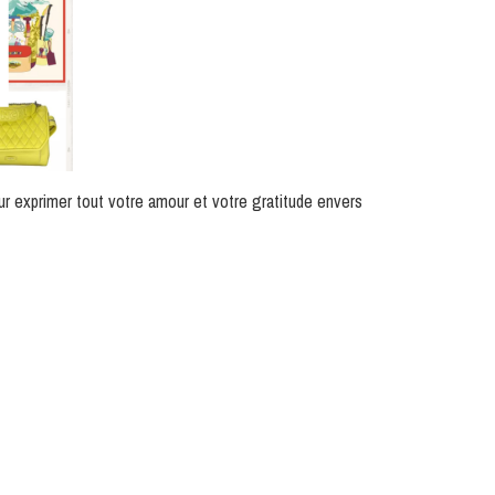
r exprimer tout votre amour et votre gratitude envers