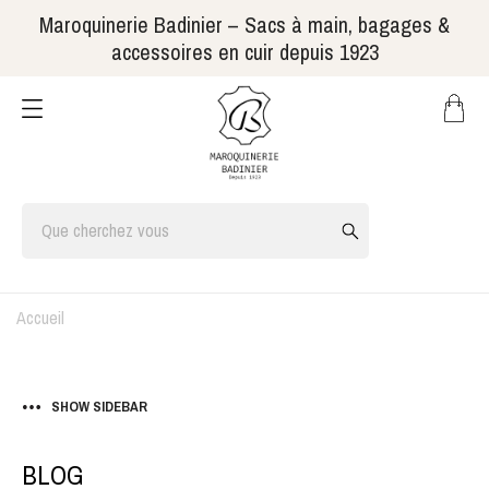
Maroquinerie Badinier – Sacs à main, bagages &
accessoires en cuir depuis 1923
Accueil
SHOW SIDEBAR
BLOG