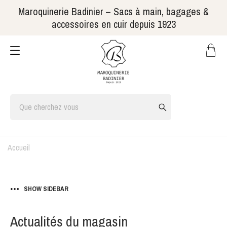
Maroquinerie Badinier – Sacs à main, bagages &
accessoires en cuir depuis 1923
Accueil
SHOW SIDEBAR
Actualités du magasin