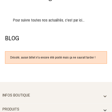
Pour suivre toutes nos actualités, c'est par ici...
BLOG
Désolé, aucun billet n'a encore été posté mais ça ne saurait tarder !
INFOS BOUTIQUE

PRODUITS
