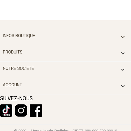
INFOS BOUTIQUE

PRODUITS

NOTRE SOCIÉTÉ

ACCOUNT

SUIVEZ-NOUS