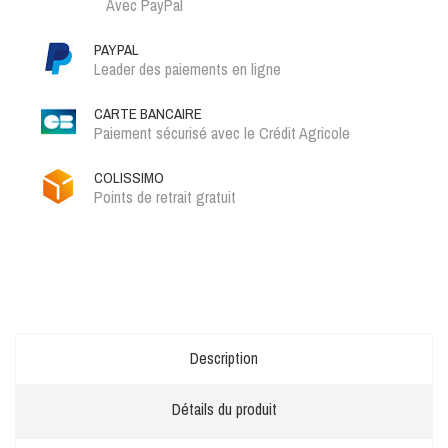
Avec PayPal
PAYPAL
Leader des paiements en ligne
CARTE BANCAIRE
Paiement sécurisé avec le Crédit Agricole
COLISSIMO
Points de retrait gratuit
Description
Détails du produit