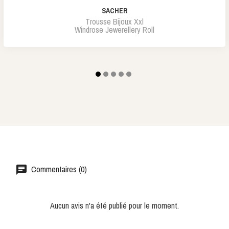
SACHER
Trousse Bijoux Xxl
Windrose Jewerellery Roll
Commentaires (0)
Aucun avis n'a été publié pour le moment.