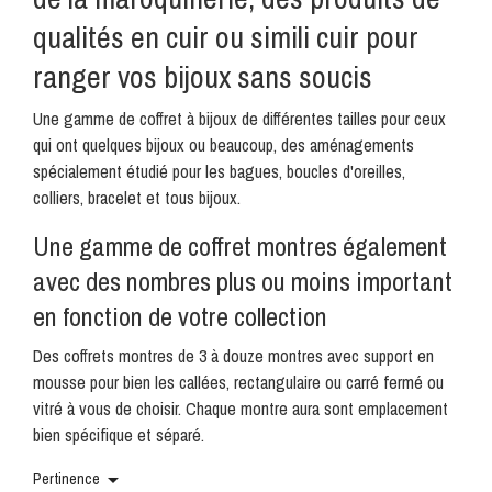
qualités en cuir ou simili cuir pour
ranger vos bijoux sans soucis
Une gamme de coffret à bijoux de différentes tailles pour ceux
qui ont quelques bijoux ou beaucoup, des aménagements
spécialement étudié pour les bagues, boucles d'oreilles,
colliers, bracelet et tous bijoux.
Une gamme de coffret montres également
avec des nombres plus ou moins important
en fonction de votre collection
Des coffrets montres de 3 à douze montres avec support en
mousse pour bien les callées, rectangulaire ou carré fermé ou
vitré à vous de choisir. Chaque montre aura sont emplacement
bien spécifique et séparé.

Pertinence