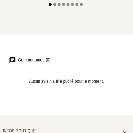
Commentaires (0)
Aucun avis n'a été publié pour le moment.
INFOS BOUTIQUE
