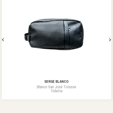


SERGE BLANCO
Blanco San José Trousse
Toilette