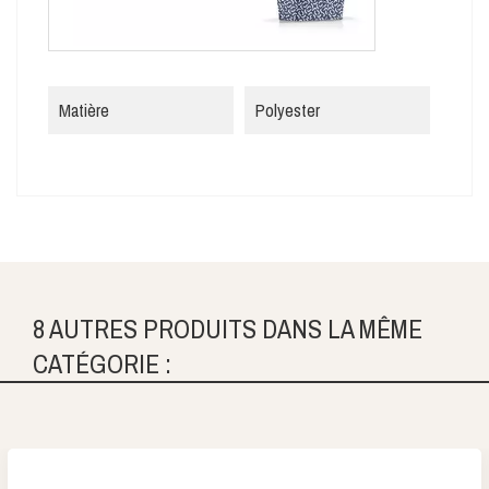
Matière
Polyester
8 AUTRES PRODUITS DANS LA MÊME
CATÉGORIE :