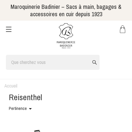
Maroquinerie Badinier – Sacs à main, bagages &
accessoires en cuir depuis 1923
Accueil
Reisenthel

Pertinence