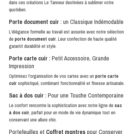
dans ces créations
Le Tanneur
destinées à sublimer votre
quotidien.
Porte document cuir
: un Classique Indémodable
L'élégance formelle au travail est assurée avec notre sélection
de
porte document cuir
. Leur confection de haute qualité
garantit durabilité et style.
Porte carte cuir
: Petit Accessoire, Grande
Impression
Optimisez l'organisation de vos cartes avec un
porte carte
cuir
sophistiqué, combinant fonctionnalité et finesse artisanale.
Sac
à dos cuir
: Pour une Touche Contemporaine
Le confort rencontre la sophistication avec notre ligne de
sac
à dos cuir
, parfait pour un mode de vie dynamique tout en
conservant une allure chic.
Portefeuilles et
Coffret montres
pour Conserver