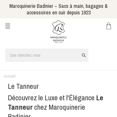
Maroquinerie Badinier – Sacs à main, bagages &
accessoires en cuir depuis 1923
Accueil
Le Tanneur
Découvrez le Luxe et l'Élégance
Le
Tanneur
chez
Maroquinerie
Badinier