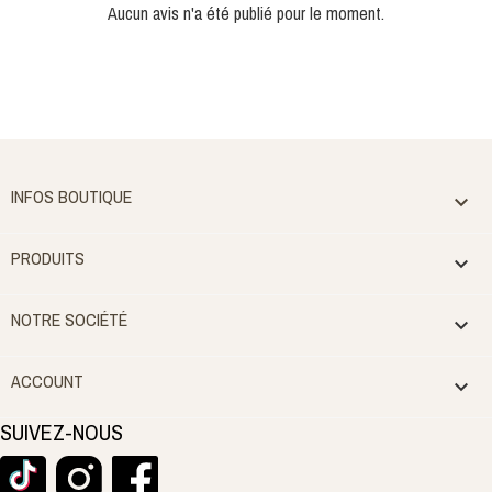
Aucun avis n'a été publié pour le moment.
INFOS BOUTIQUE

PRODUITS

NOTRE SOCIÉTÉ

ACCOUNT

SUIVEZ-NOUS