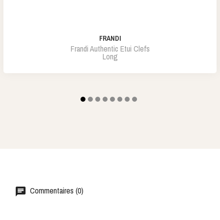
FRANDI
Frandi Authentic Etui Clefs
Long
Commentaires (0)