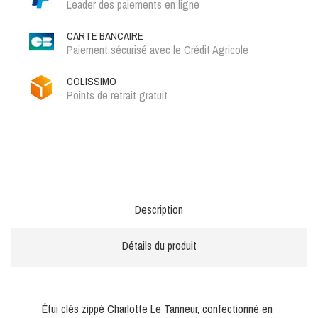
Leader des paiements en ligne
CARTE BANCAIRE
Paiement sécurisé avec le Crédit Agricole
COLISSIMO
Points de retrait gratuit
Description
Détails du produit
Étui clés zippé Charlotte Le Tanneur, confectionné en