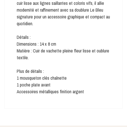
cuir lisse aux lignes saillantes et coloris vifs, il allie
modernité et raffinement avec sa doublure Le Bleu
signature pour un accessoire graphique et compact au
quotidien.
Détails :
Dimensions : 14 x 8 cm
Matière : Cuir de vachette pleine fleur lisse et oublure
textile.
Plus de détails :
1 mousqueton clés chaînette
1 poche plate avant
Accessoires métalliques finition argent