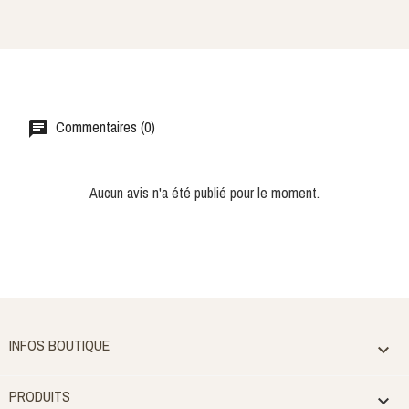
Commentaires (0)
Aucun avis n'a été publié pour le moment.
INFOS BOUTIQUE

PRODUITS
