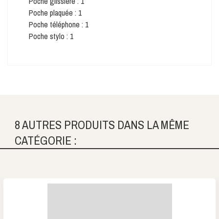
Poche glissière : 1
Poche plaquée : 1
Poche téléphone : 1
Poche stylo : 1
8 AUTRES PRODUITS DANS LA MÊME
CATÉGORIE :