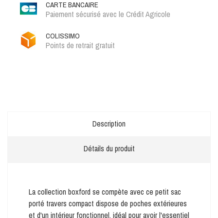
CARTE BANCAIRE
Paiement sécurisé avec le Crédit Agricole
COLISSIMO
Points de retrait gratuit
Description
Détails du produit
La collection boxford se compète avec ce petit sac
porté travers compact dispose de poches extérieures
et d'un intérieur fonctionnel, idéal pour avoir l'essentiel