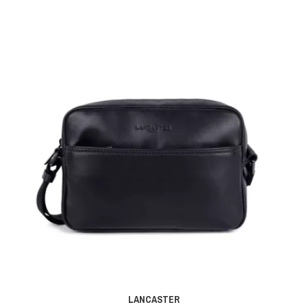
LANCASTER