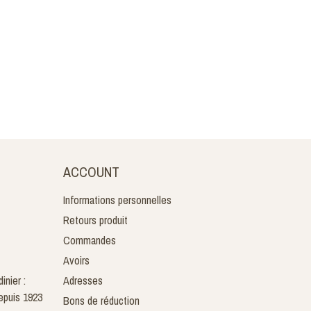
ACCOUNT
Informations personnelles
Retours produit
Commandes
Avoirs
inier :
Adresses
epuis 1923
Bons de réduction