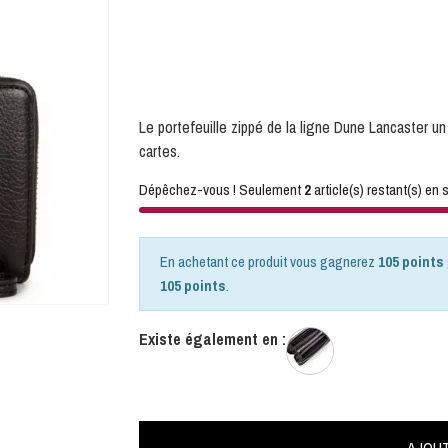
Le portefeuille zippé de la ligne Dune Lancaster 
cartes.
Dépêchez-vous ! Seulement
2
article(s) restant(s) en s
En achetant ce produit vous gagnerez
105 points
105 points
.
Existe également en :