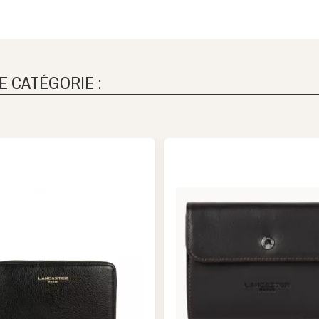
E CATÉGORIE :