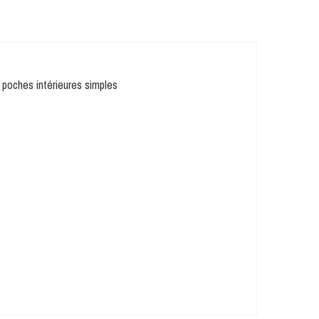
5 poches intérieures simples