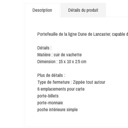
Description
Détails du produit
Portefeuille de la ligne Dune de Lancaster, capable 
Détails :
Matière : cuir de vachette
Dimension : 15 x 10 x 2.5 cm
Plus de détails :
Type de fermeture : Zippée tout autour
6 emplacements pour carte
porte-billets
porte-monnaie
poche intérieure simple