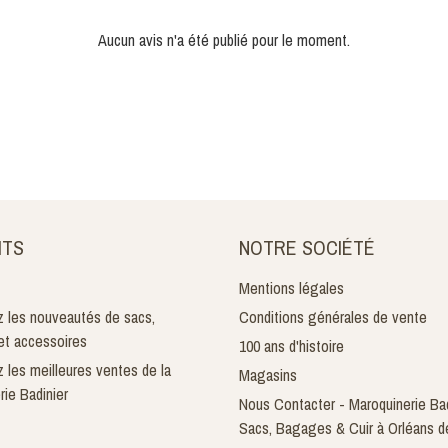
Aucun avis n'a été publié pour le moment.
ITS
NOTRE SOCIÉTÉ
Mentions légales
 les nouveautés de sacs,
Conditions générales de vente
t accessoires
100 ans d'histoire
 les meilleures ventes de la
Magasins
rie Badinier
Nous Contacter - Maroquinerie Bad
Sacs, Bagages & Cuir à Orléans d