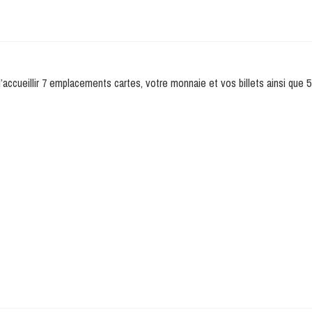
d’accueillir 7 emplacements cartes, votre monnaie et vos billets ainsi que 