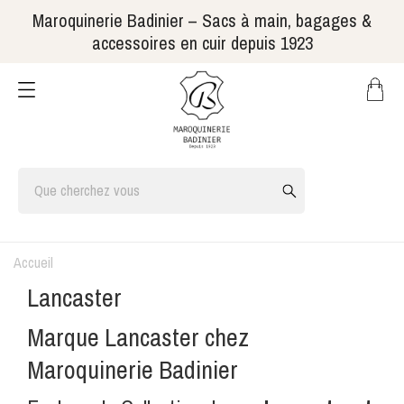
Maroquinerie Badinier – Sacs à main, bagages &
accessoires en cuir depuis 1923
Accueil
Lancaster
Marque
Lancaster
chez
Maroquinerie
Badinier