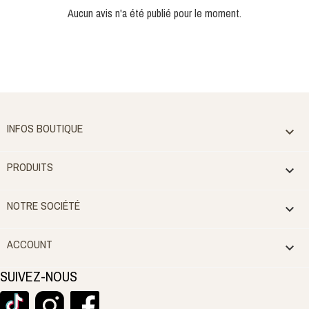
Aucun avis n'a été publié pour le moment.
INFOS BOUTIQUE

PRODUITS

NOTRE SOCIÉTÉ

ACCOUNT

SUIVEZ-NOUS