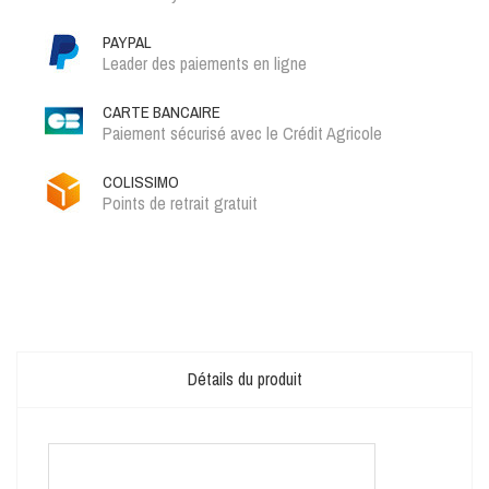
PAYPAL
Leader des paiements en ligne
CARTE BANCAIRE
Paiement sécurisé avec le Crédit Agricole
COLISSIMO
Points de retrait gratuit
Détails du produit