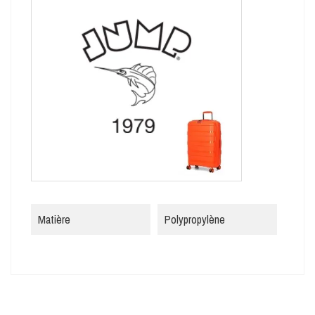
Matière
Polypropylène