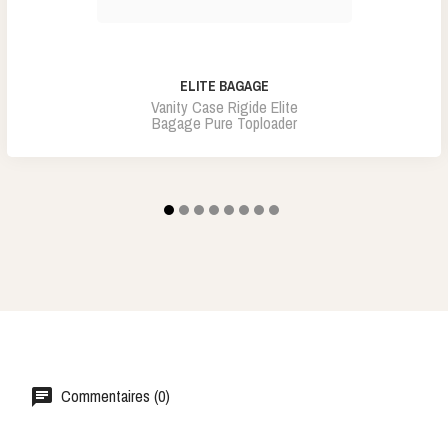
ELITE BAGAGE
Vanity Case Rigide Elite
Bagage Pure Toploader
Commentaires (0)