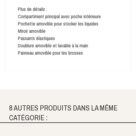
Plus de détails :
Compartiment principal avec poche intérieure
Pochette amovible pour stocker les liquides
Miroir amovible
Passants élastiques
Doublure amovible et lavable à la main
Panneau amovible pour les brosses
8 AUTRES PRODUITS DANS LA MÊME
CATÉGORIE :