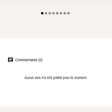
Commentaires (0)
Aucun avis n'a été publié pour le moment.