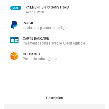
PAIEMENT EN 4X SANS FRAIS
Avec PayPal
PAYPAL
Leader des paiements en ligne
CARTE BANCAIRE
Paiement sécurisé avec le Crédit Agricole
COLISSIMO
Points de retrait gratuit
Description