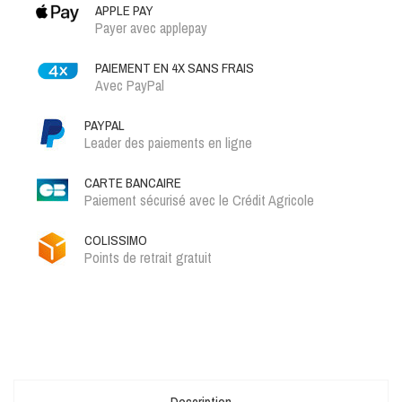
APPLE PAY
Payer avec applepay
PAIEMENT EN 4X SANS FRAIS
Avec PayPal
PAYPAL
Leader des paiements en ligne
CARTE BANCAIRE
Paiement sécurisé avec le Crédit Agricole
COLISSIMO
Points de retrait gratuit
Description