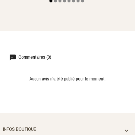
Commentaires (0)
Aucun avis n'a été publié pour le moment.
INFOS BOUTIQUE
