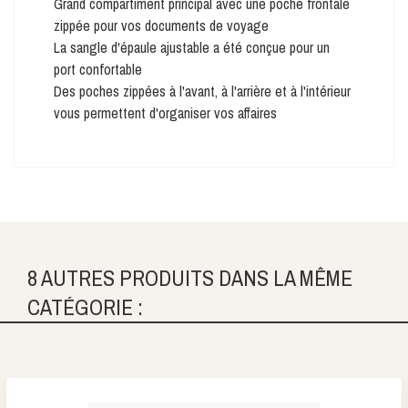
Grand compartiment principal avec une poche frontale
zippée pour vos documents de voyage
La sangle d'épaule ajustable a été conçue pour un
port confortable
Des poches zippées à l'avant, à l'arrière et à l'intérieur
vous permettent d'organiser vos affaires
8 AUTRES PRODUITS DANS LA MÊME
CATÉGORIE :