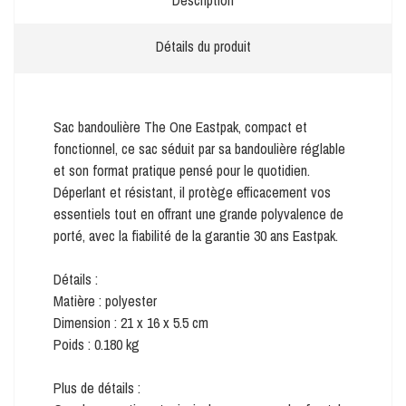
Détails du produit
Sac bandoulière The One Eastpak, compact et
fonctionnel, ce sac séduit par sa bandoulière réglable
et son format pratique pensé pour le quotidien.
Déperlant et résistant, il protège efficacement vos
essentiels tout en offrant une grande polyvalence de
porté, avec la fiabilité de la garantie 30 ans Eastpak.
Détails :
Matière : polyester
Dimension : 21 x 16 x 5.5 cm
Poids : 0.180 kg
Plus de détails :