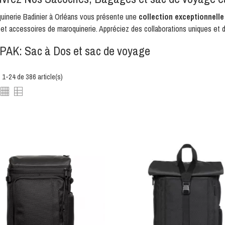
uinerie
Badinier à Orléans vous présente une
collection exceptionnelle
et accessoires de
maroquinerie
. Appréciez des collaborations uniques et d
PAK:
Sac à Dos
et s
ac de voyage
 1-24 de 386 article(s)