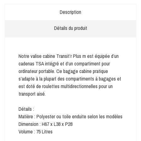
Description
Détails du produit
Notre valise cabine Transit’r Plus m est équipée d’un
cadenas TSA intégré et d’un compartiment pour
ordinateur portable. Ce bagage cabine pratique
s’adapte à la plupart des compartiments à bagages et
est doté de roulettes multidirectionnelles pour un
transport aisé.
Détails :
Matière : Polyester ou toile enduite selon les modèles
Dimension : H67 x L38 x P28
Volume : 75 Litres