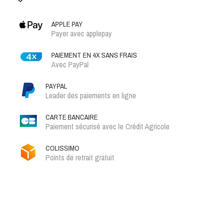
APPLE PAY
Payer avec applepay
PAIEMENT EN 4X SANS FRAIS
Avec PayPal
PAYPAL
Leader des paiements en ligne
CARTE BANCAIRE
Paiement sécurisé avec le Crédit Agricole
COLISSIMO
Points de retrait gratuit