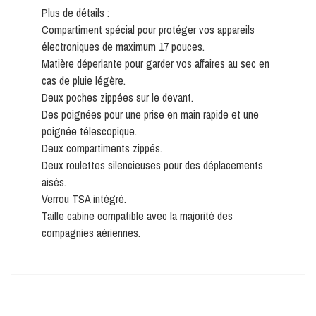
Plus de détails :
Compartiment spécial pour protéger vos appareils
électroniques de maximum 17 pouces.
Matière déperlante pour garder vos affaires au sec en
cas de pluie légère.
Deux poches zippées sur le devant.
Des poignées pour une prise en main rapide et une
poignée télescopique.
Deux compartiments zippés.
Deux roulettes silencieuses pour des déplacements
aisés.
Verrou TSA intégré.
Taille cabine compatible avec la majorité des
compagnies aériennes.