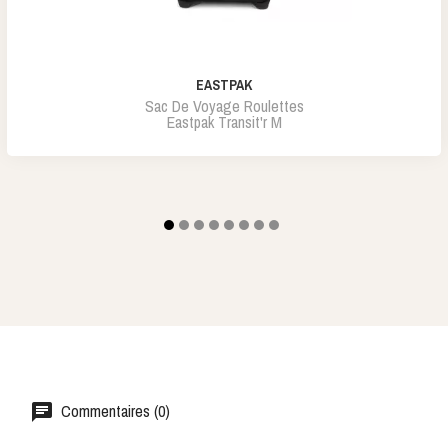
EASTPAK
Sac De Voyage Roulettes
Eastpak Transit'r M
Commentaires (0)