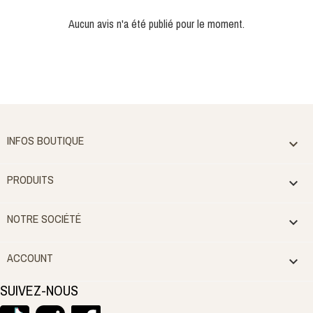
Aucun avis n'a été publié pour le moment.
INFOS BOUTIQUE

PRODUITS

NOTRE SOCIÉTÉ

ACCOUNT

SUIVEZ-NOUS