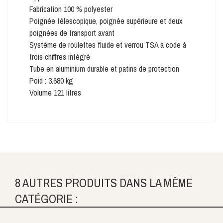
Fabrication 100 % polyester
Poignée télescopique, poignée supérieure et deux
poignées de transport avant
Système de roulettes fluide et verrou TSA à code à
trois chiffres intégré
Tube en aluminium durable et patins de protection
Poid : 3.680 kg
Volume 121 litres
8 AUTRES PRODUITS DANS LA MÊME
CATÉGORIE :