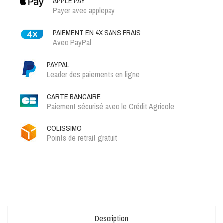
APPLE PAY
Payer avec applepay
PAIEMENT EN 4X SANS FRAIS
Avec PayPal
PAYPAL
Leader des paiements en ligne
CARTE BANCAIRE
Paiement sécurisé avec le Crédit Agricole
COLISSIMO
Points de retrait gratuit
Description