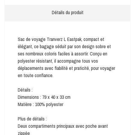
Détails du produit
Sac de voyage Tranverz L Eastpak, compact et
élégant, ce bagage séduit par son design sobre et
ses nombreux coloris faciles à assortir. Conçu en
polyester résistant, il accompagne tous vos
déplacements avec fiabilité et praticité, pour voyager
en toute confiance.
Détails :
Dimensions : 79 x 40 x 33 cm
Matière : 100% polyester
Plus de détails :
Deux compartiments principaux avec poche avant
zippée