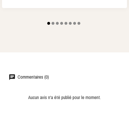
Commentaires (0)
Aucun avis n'a été publié pour le moment.