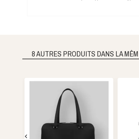
8 AUTRES PRODUITS DANS LA MÊM
