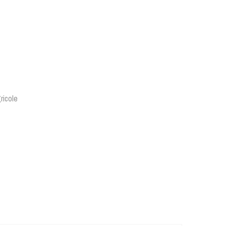
ricole