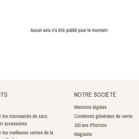
Aucun avis n'a été publié pour le moment.
ITS
NOTRE SOCIÉTÉ
Mentions légales
 les nouveautés de sacs,
Conditions générales de vente
t accessoires
100 ans d'histoire
 les meilleures ventes de la
Magasins