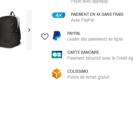
Payer avec applepay
PAIEMENT EN 4X SANS FRAIS
Avec PayPal

PAYPAL
Leader des paiements en ligne
CARTE BANCAIRE
Paiement sécurisé avec le Crédit Ag
COLISSIMO
Points de retrait gratuit