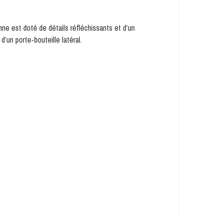
ne est doté de détails réfléchissants et d’un
’un porte-bouteille latéral.