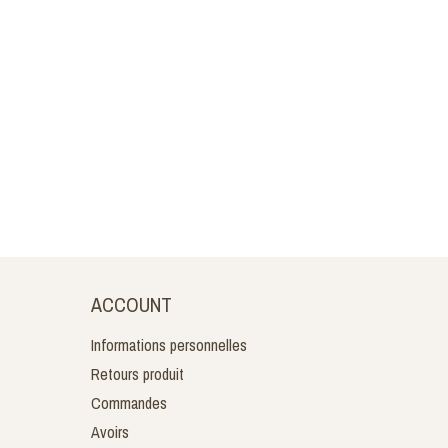
ACCOUNT
Informations personnelles
Retours produit
Commandes
Avoirs