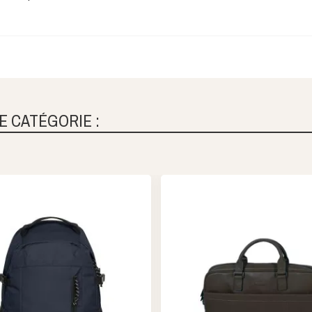
E CATÉGORIE :