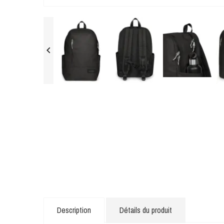

Description
Détails du produit