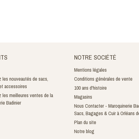
ITS
NOTRE SOCIÉTÉ
Mentions légales
 les nouveautés de sacs,
Conditions générales de vente
t accessoires
100 ans d'histoire
 les meilleures ventes de la
Magasins
rie Badinier
Nous Contacter - Maroquinerie Bad
Sacs, Bagages & Cuir à Orléans d
Plan du site
Notre blog