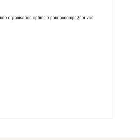
t une organisation optimale pour accompagner vos