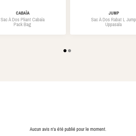
CABAÏA
JUMP
Sac À Dos Pliant Cabaïa
Sac À Dos Rabat L Jump
Pack Bag
Uppasala
Aucun avis n'a été publié pour le moment.