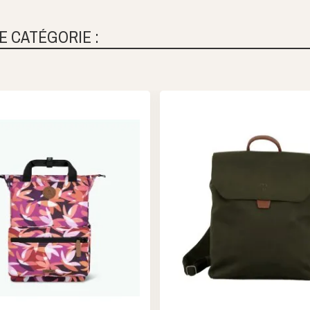
E CATÉGORIE :