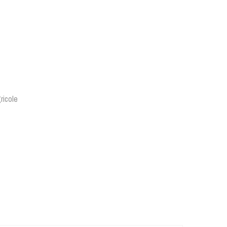
ricole