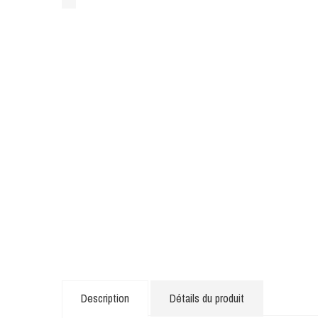
Description
Détails du produit