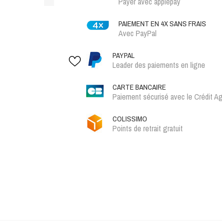
Payer avec applepay
PAIEMENT EN 4X SANS FRAIS
Avec PayPal
PAYPAL
Leader des paiements en ligne
CARTE BANCAIRE
Paiement sécurisé avec le Crédit Ag
COLISSIMO
Points de retrait gratuit