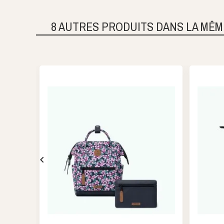
8 AUTRES PRODUITS DANS LA MÊM
