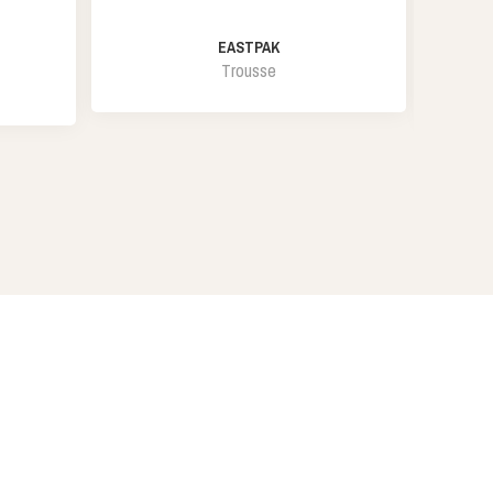
EASTPAK
Trousse