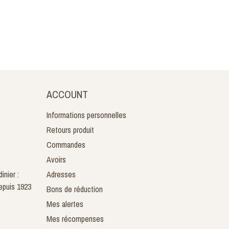
ACCOUNT
Informations personnelles
Retours produit
Commandes
Avoirs
inier :
Adresses
epuis 1923
Bons de réduction
Mes alertes
Mes récompenses