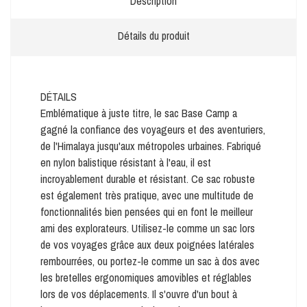
Description
Détails du produit
DÉTAILS
Emblématique à juste titre, le sac Base Camp a
gagné la confiance des voyageurs et des aventuriers,
de l'Himalaya jusqu'aux métropoles urbaines. Fabriqué
en nylon balistique résistant à l'eau, il est
incroyablement durable et résistant. Ce sac robuste
est également très pratique, avec une multitude de
fonctionnalités bien pensées qui en font le meilleur
ami des explorateurs. Utilisez-le comme un sac lors
de vos voyages grâce aux deux poignées latérales
rembourrées, ou portez-le comme un sac à dos avec
les bretelles ergonomiques amovibles et réglables
lors de vos déplacements. Il s'ouvre d'un bout à