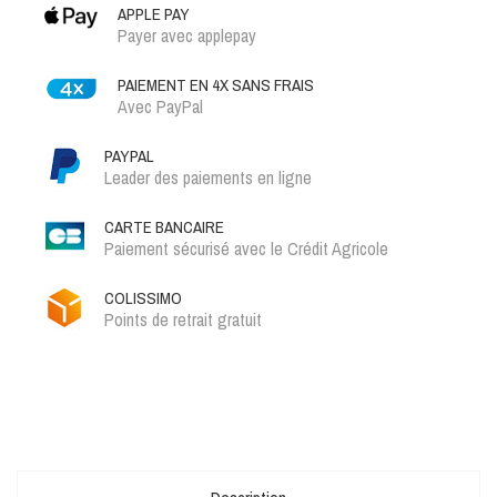
APPLE PAY
Payer avec applepay
PAIEMENT EN 4X SANS FRAIS
Avec PayPal
PAYPAL
Leader des paiements en ligne
CARTE BANCAIRE
Paiement sécurisé avec le Crédit Agricole
COLISSIMO
Points de retrait gratuit