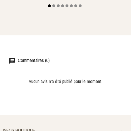
Commentaires (0)
Aucun avis n'a été publié pour le moment.
INFOS BOUTIQUE