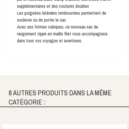
supplémentaires et des coutures doubles
Les poignées latérales rembourrées permettent de
soulever ou de porter le sac
Avec ses formes cubiques, ce nouveau sac de
rangement zippé en maille filet vous accompagnera
dans tous vos voyages et aventures.
8 AUTRES PRODUITS DANS LA MÊME
CATÉGORIE :