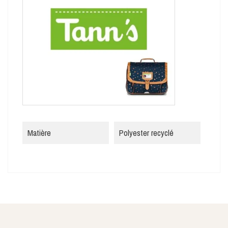
Matière
Polyester recyclé