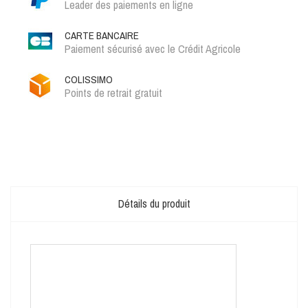
Leader des paiements en ligne
CARTE BANCAIRE
Paiement sécurisé avec le Crédit Agricole
COLISSIMO
Points de retrait gratuit
Détails du produit