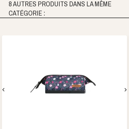
8 AUTRES PRODUITS DANS LA MÊME
CATÉGORIE :

