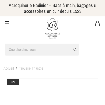
Maroquinerie Badinier – Sacs à main, bagages &
accessoires en cuir depuis 1923
Accueil
Trousse Triangle
-30%