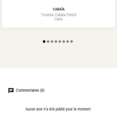
CABAÏA
Trousse Cabaïa Pencil
Case
Commentaires (0)
Aucun avis n'a été publié pour le moment.