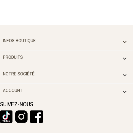
INFOS BOUTIQUE

PRODUITS

NOTRE SOCIÉTÉ

ACCOUNT

SUIVEZ-NOUS