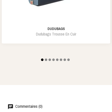
DUDUBAGS
Dudubags Trousse En Cuir
Commentaires (0)