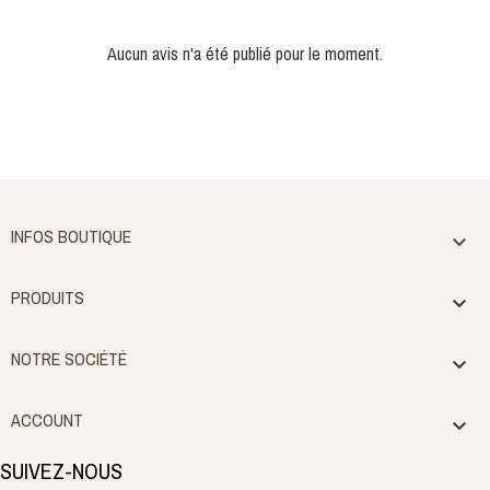
Aucun avis n'a été publié pour le moment.
INFOS BOUTIQUE

PRODUITS

NOTRE SOCIÉTÉ

ACCOUNT

SUIVEZ-NOUS