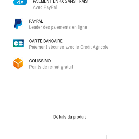
PAIEMENT EN 4X SANS FRAIS
Avec PayPal
PAYPAL
Leader des paiements en ligne
CARTE BANCAIRE
Paiement sécurisé avec le Crédit Agricole
COLISSIMO
Points de retrait gratuit
Détails du produit