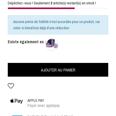
Dépêchez-vous ! Seulement
2
article(s) restant(s) en stock !
Aucune prime de fidélité n'est accordée pour ce produit, car
celui-ci bénéficie déjà d'une réduction
Existe également en :
AJOUTER AU PANIER
APPLE PAY
Payer avec applepay