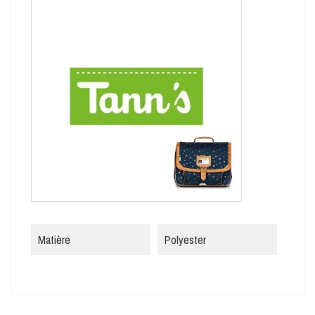
Matière
Polyester