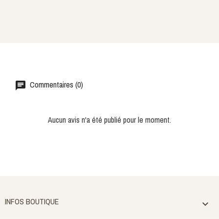
Commentaires (0)
Aucun avis n'a été publié pour le moment.
INFOS BOUTIQUE
