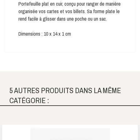
Portefeuille plat en cuir, conçu pour ranger de manière
organisée vos cartes et vos billets. Sa forme plate le
rend facile à glisser dans une poche ou un sac.
Dimensions : 10 x 14 x 1 cm
5 AUTRES PRODUITS DANS LA MÊME
CATÉGORIE :