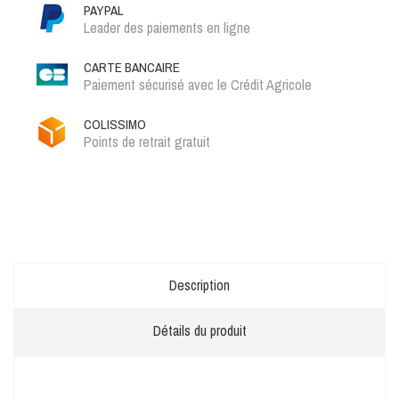
PAYPAL
Leader des paiements en ligne
CARTE BANCAIRE
Paiement sécurisé avec le Crédit Agricole
COLISSIMO
Points de retrait gratuit
Description
Détails du produit