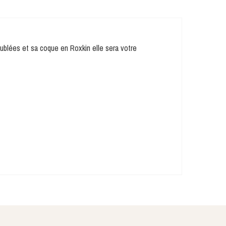
oublées et sa coque en Roxkin elle sera votre