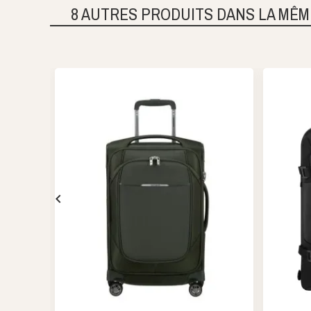
8 AUTRES PRODUITS DANS LA MÊM
