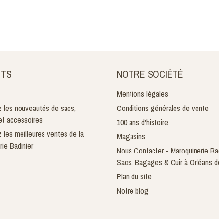
ITS
NOTRE SOCIÉTÉ
Mentions légales
 les nouveautés de sacs,
Conditions générales de vente
t accessoires
100 ans d'histoire
 les meilleures ventes de la
Magasins
rie Badinier
Nous Contacter - Maroquinerie Bad
Sacs, Bagages & Cuir à Orléans d
Plan du site
Notre blog