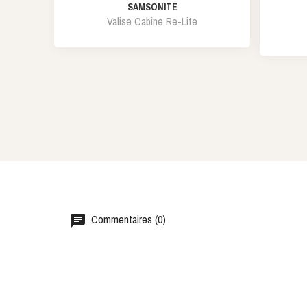
SAMSONITE
Valise Cabine Re-Lite
Commentaires (0)