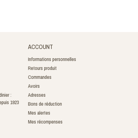
ACCOUNT
Informations personnelles
Retours produit
Commandes
Avoirs
inier :
Adresses
epuis 1923
Bons de réduction
Mes alertes
Mes récompenses