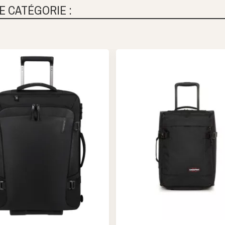
E CATÉGORIE :