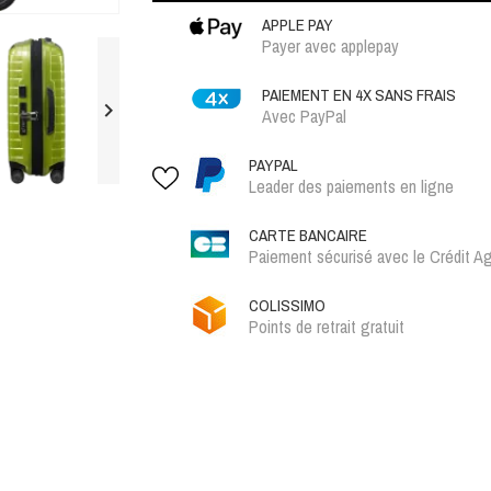
APPLE PAY
Payer avec applepay
PAIEMENT EN 4X SANS FRAIS

Avec PayPal
PAYPAL
Leader des paiements en ligne
CARTE BANCAIRE
Paiement sécurisé avec le Crédit Ag
COLISSIMO
Points de retrait gratuit