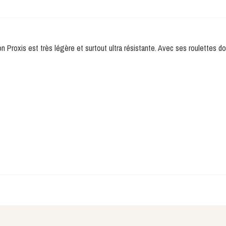
 Proxis est très légère et surtout ultra résistante. Avec ses roulettes d