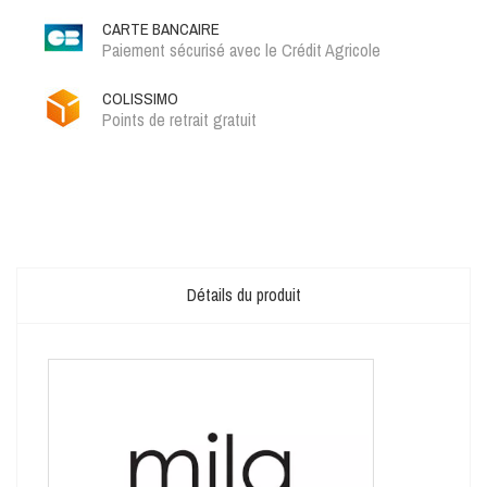
CARTE BANCAIRE
Paiement sécurisé avec le Crédit Agricole
COLISSIMO
Points de retrait gratuit
Détails du produit