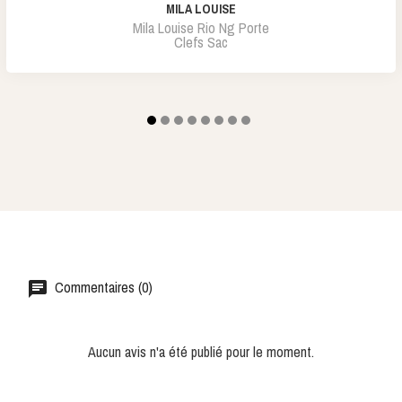
MILA LOUISE
Mila Louise Rio Ng Porte
Clefs Sac
Commentaires (0)
Aucun avis n'a été publié pour le moment.