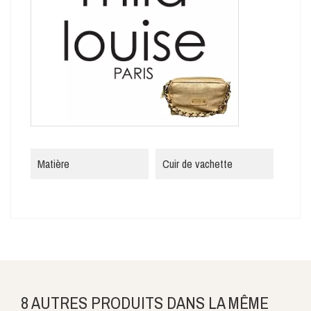
Matière
Cuir de vachette
8 AUTRES PRODUITS DANS LA MÊME