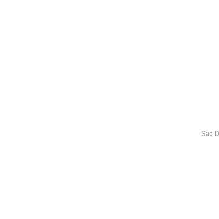
Sac D