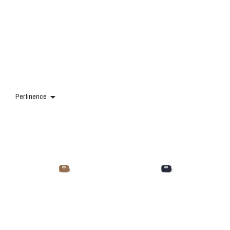

Pertinence