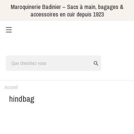
Maroquinerie Badinier – Sacs à main, bagages &
accessoires en cuir depuis 1923
Accueil
hindbag