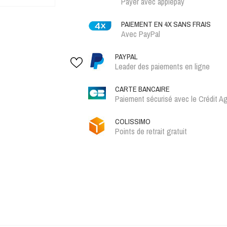
Payer avec applepay
PAIEMENT EN 4X SANS FRAIS
Avec PayPal
PAYPAL
Leader des paiements en ligne
CARTE BANCAIRE
Paiement sécurisé avec le Crédit Ag
COLISSIMO
Points de retrait gratuit