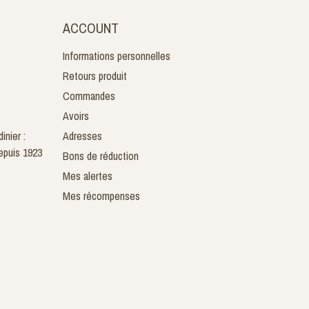
ACCOUNT
Informations personnelles
Retours produit
Commandes
Avoirs
inier :
Adresses
epuis 1923
Bons de réduction
Mes alertes
Mes récompenses