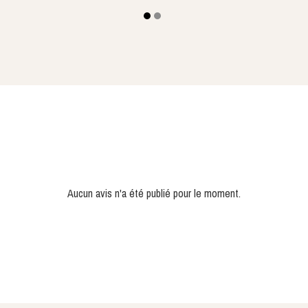
Aucun avis n'a été publié pour le moment.