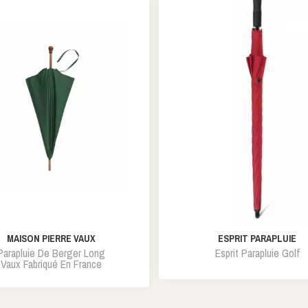
MAISON PIERRE VAUX
ESPRIT PARAPLUIE
Parapluie De Berger Long
Esprit Parapluie Golf
Vaux Fabriqué En France