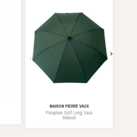

MAISON PIERRE VAUX
Parapluie Golf Long Vaux
Manuel