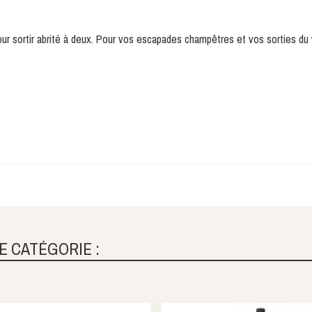
 pour sortir abrité à deux. Pour vos escapades champêtres et vos sorties d
E CATÉGORIE :