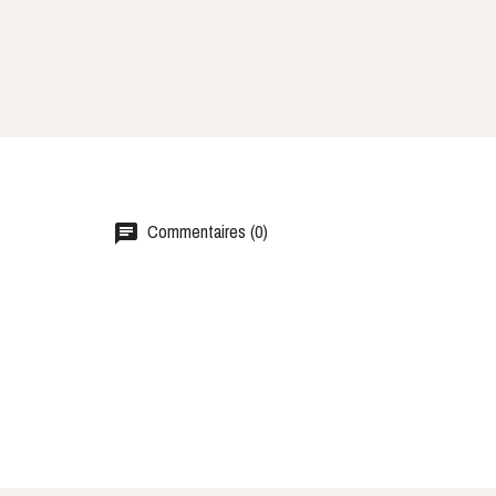
Commentaires (0)