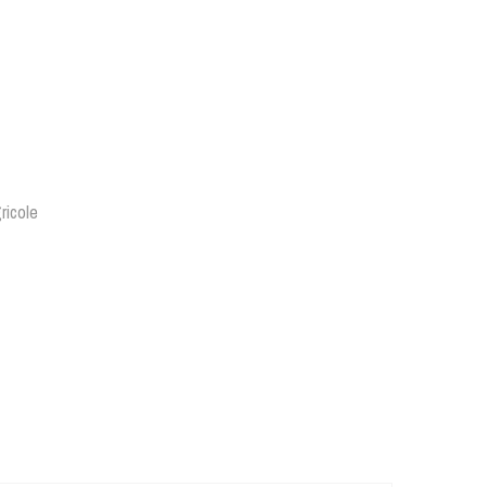
ricole