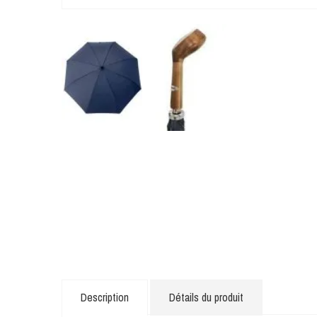
Description
Détails du produit