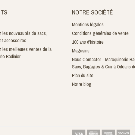
ITS
NOTRE SOCIÉTÉ
Mentions légales
 les nouveautés de sacs,
Conditions générales de vente
t accessoires
100 ans d'histoire
 les meilleures ventes de la
Magasins
rie Badinier
Nous Contacter - Maroquinerie Bad
Sacs, Bagages & Cuir à Orléans d
Plan du site
Notre blog