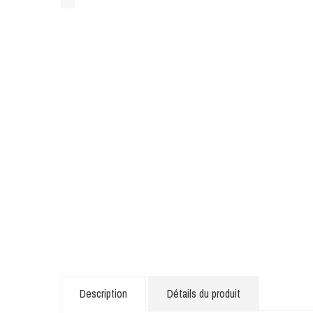
Description
Détails du produit