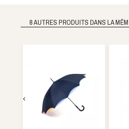
8 AUTRES PRODUITS DANS LA MÊM
