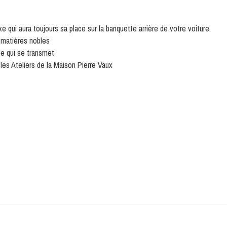
e qui aura toujours sa place sur la banquette arrière de votre voiture.
 matières nobles
le qui se transmet
 les Ateliers de la Maison Pierre Vaux