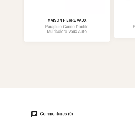
MAISON PIERRE VAUX
Parapluie Canne Doublé
P
Multicolore Vaux Auto
Commentaires (0)