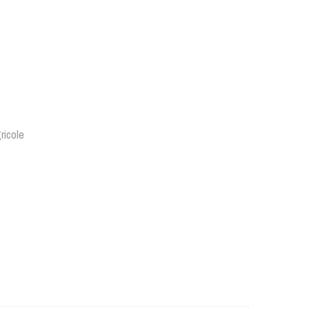
ricole