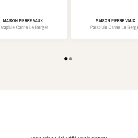
MAISON PIERRE VAUX
MAISON PIERRE VAUX
arapluie Canne Le Berger
Parapluie Canne Le Berg