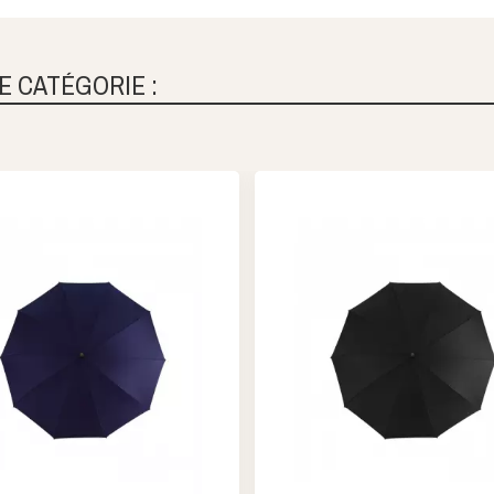
E CATÉGORIE :