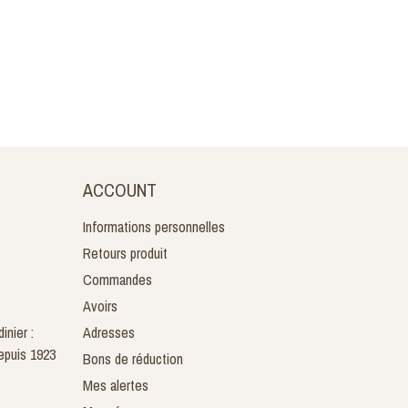
ACCOUNT
Informations personnelles
Retours produit
Commandes
Avoirs
inier :
Adresses
epuis 1923
Bons de réduction
Mes alertes