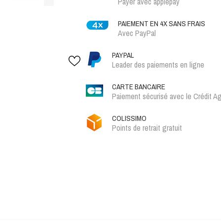
Payer avec applepay
PAIEMENT EN 4X SANS FRAIS
Avec PayPal
PAYPAL
Leader des paiements en ligne
CARTE BANCAIRE
Paiement sécurisé avec le Crédit Ag
COLISSIMO
Points de retrait gratuit