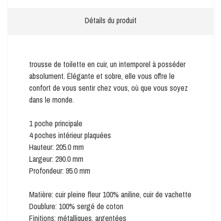
Détails du produit
trousse de toilette en cuir, un intemporel à posséder
absolument. Élégante et sobre, elle vous offre le
confort de vous sentir chez vous, où que vous soyez
dans le monde.
1 poche principale
4 poches intérieur plaquées
Hauteur: 205.0 mm
Largeur: 290.0 mm
Profondeur: 95.0 mm
Matière: cuir pleine fleur 100% aniline, cuir de vachette
Doublure: 100% sergé de coton
Finitions: métalliques, argentées