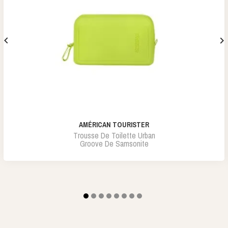


AMÉRICAN TOURISTER
Trousse De Toilette Urban
Groove De Samsonite