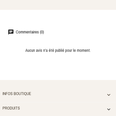
Commentaires (0)
Aucun avis n'a été publié pour le moment.
INFOS BOUTIQUE

PRODUITS
