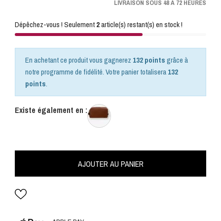
LIVRAISON SOUS 48 A 72 HEURES
Dépêchez-vous ! Seulement
2
article(s) restant(s) en stock !
En achetant ce produit vous gagnerez
132 points
grâce à
notre programme de fidélité. Votre panier totalisera
132
points
.
Existe également en :
AJOUTER AU PANIER