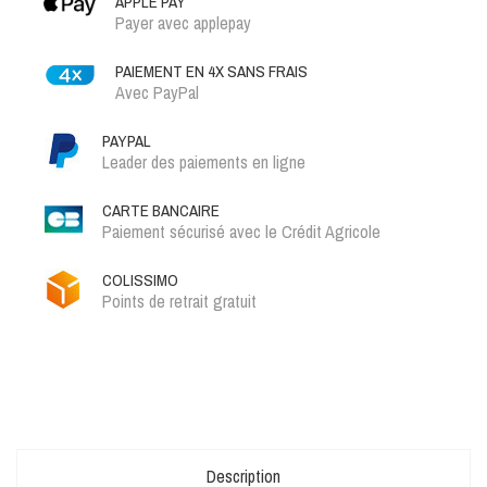
APPLE PAY
Payer avec applepay
PAIEMENT EN 4X SANS FRAIS
Avec PayPal
PAYPAL
Leader des paiements en ligne
CARTE BANCAIRE
Paiement sécurisé avec le Crédit Agricole
COLISSIMO
Points de retrait gratuit
Description