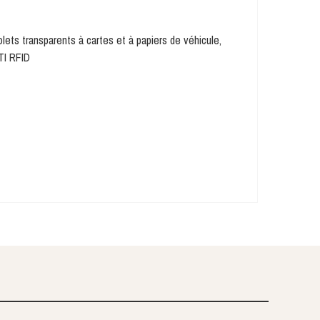
lets transparents à cartes et à papiers de véhicule,
TI RFID