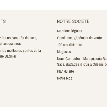
ITS
NOTRE SOCIÉTÉ
Mentions légales
 les nouveautés de sacs,
Conditions générales de vente
t accessoires
100 ans d'histoire
 les meilleures ventes de la
Magasins
rie Badinier
Nous Contacter - Maroquinerie Bad
Sacs, Bagages & Cuir à Orléans d
Plan du site
Notre blog