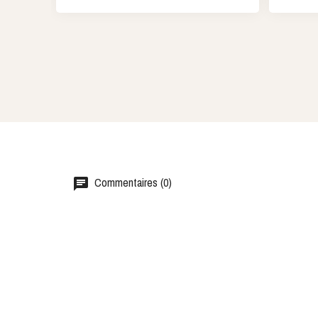
Commentaires (0)