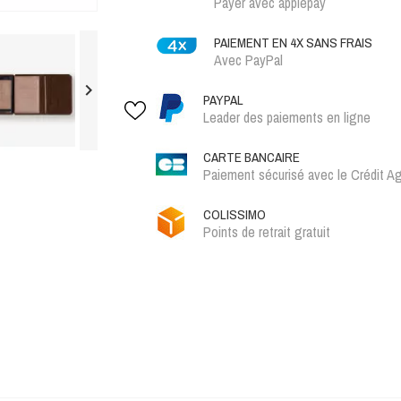
Payer avec applepay
PAIEMENT EN 4X SANS FRAIS
Avec PayPal

PAYPAL
Leader des paiements en ligne
CARTE BANCAIRE
Paiement sécurisé avec le Crédit Ag
COLISSIMO
Points de retrait gratuit