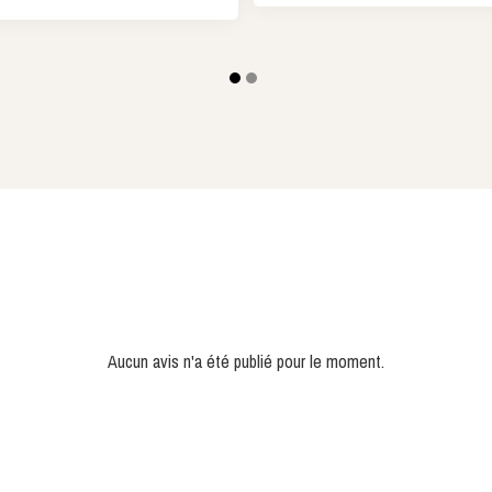
Aucun avis n'a été publié pour le moment.