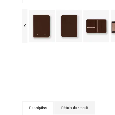

Description
Détails du produit