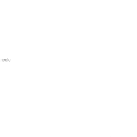
ricole