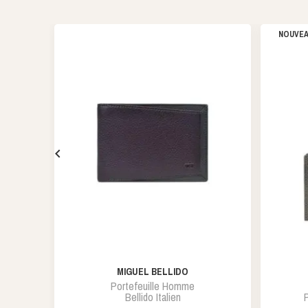
NOUVE

MIGUEL BELLIDO
Portefeuille Homme
Bellido Italien