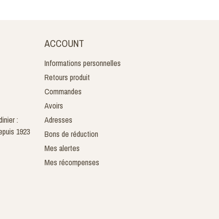
ACCOUNT
Informations personnelles
Retours produit
Commandes
Avoirs
inier :
Adresses
epuis 1923
Bons de réduction
Mes alertes
Mes récompenses