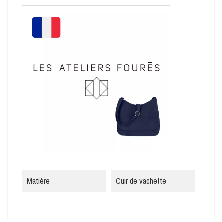
Matière
Cuir de vachette