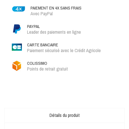
PAIEMENT EN 4X SANS FRAIS
Avec PayPal
PAYPAL
Leader des paiements en ligne
CARTE BANCAIRE
Paiement sécurisé avec le Crédit Agricole
COLISSIMO
Points de retrait gratuit
Détails du produit