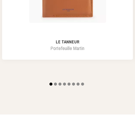
LE TANNEUR
Portefeuille Martin