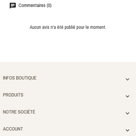
Commentaires (0)
Aucun avis n'a été publié pour le moment.
INFOS BOUTIQUE

PRODUITS

NOTRE SOCIÉTÉ

ACCOUNT
