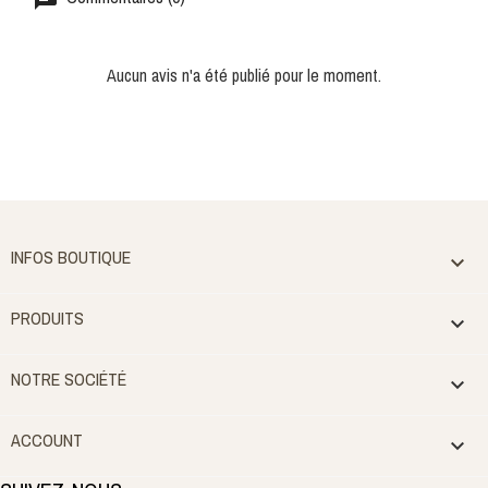
Aucun avis n'a été publié pour le moment.
INFOS BOUTIQUE

PRODUITS

NOTRE SOCIÉTÉ

ACCOUNT
