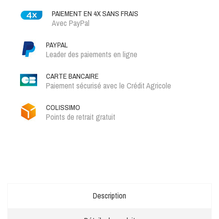
PAIEMENT EN 4X SANS FRAIS
Avec PayPal
PAYPAL
Leader des paiements en ligne
CARTE BANCAIRE
Paiement sécurisé avec le Crédit Agricole
COLISSIMO
Points de retrait gratuit
Description