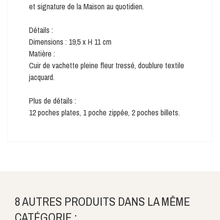
et signature de la Maison au quotidien.
Détails :
Dimensions : 19,5 x H 11 cm
Matière :
Cuir de vachette pleine fleur tressé, doublure textile
jacquard.
Plus de détails :
12 poches plates, 1 poche zippée, 2 poches billets.
8 AUTRES PRODUITS DANS LA MÊME
CATÉGORIE :