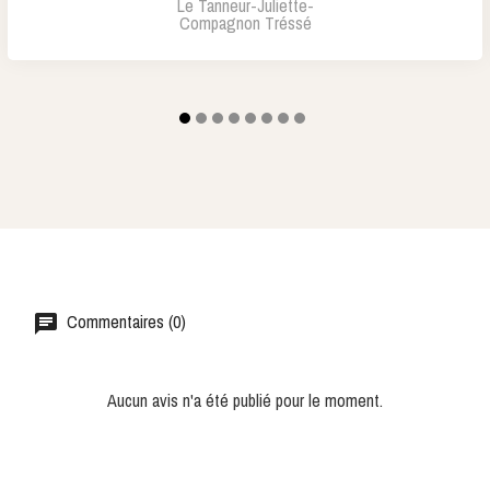
Le Tanneur-Juliette-
Compagnon Tréssé
Commentaires (0)
Aucun avis n'a été publié pour le moment.