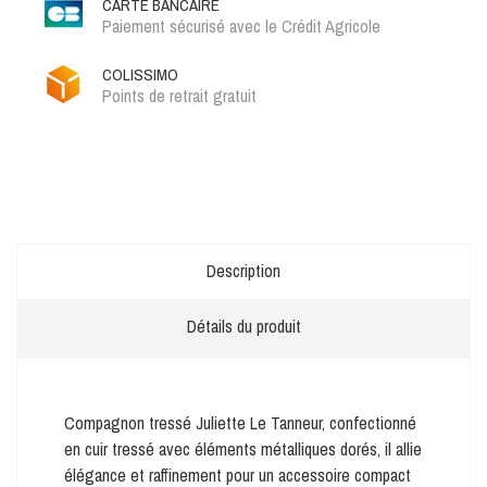
CARTE BANCAIRE
Paiement sécurisé avec le Crédit Agricole
COLISSIMO
Points de retrait gratuit
Description
Détails du produit
Compagnon tressé Juliette Le Tanneur, confectionné
en cuir tressé avec éléments métalliques dorés, il allie
élégance et raffinement pour un accessoire compact