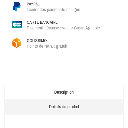
PAYPAL
Leader des paiements en ligne
CARTE BANCAIRE
Paiement sécurisé avec le Crédit Agricole
COLISSIMO
Points de retrait gratuit
Description
Détails du produit