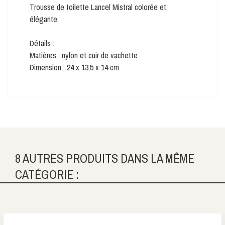
Trousse de toilette Lancel Mistral colorée et
élégante.
Détails :
Matières : nylon et cuir de vachette
Dimension : 24 x 13,5 x 14 cm
8 AUTRES PRODUITS DANS LA MÊME
CATÉGORIE :