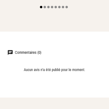
Commentaires (0)
Aucun avis n'a été publié pour le moment.