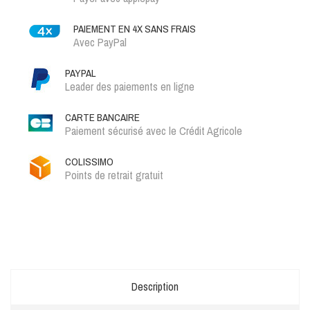
PAIEMENT EN 4X SANS FRAIS
Avec PayPal
PAYPAL
Leader des paiements en ligne
CARTE BANCAIRE
Paiement sécurisé avec le Crédit Agricole
COLISSIMO
Points de retrait gratuit
Description