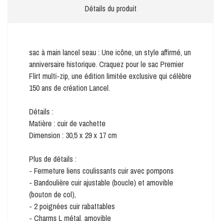
Détails du produit
sac à main lancel seau : Une icône, un style affirmé, un
anniversaire historique. Craquez pour le sac Premier
Flirt multi-zip, une édition limitée exclusive qui célèbre
150 ans de création Lancel.
Détails :
Matière : cuir de vachette
Dimension : 30,5 x 29 x 17 cm
Plus de détails :
- Fermeture liens coulissants cuir avec pompons
- Bandoulière cuir ajustable (boucle) et amovible
(bouton de col),
- 2 poignées cuir rabattables
- Charms L métal, amovible