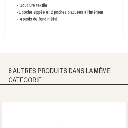
- Doublure textile
-1 poche zippée et 2 poches plaquées à l'intérieur
- 4 pieds de fond métal
8 AUTRES PRODUITS DANS LA MÊME
CATÉGORIE :