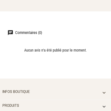
Commentaires (0)
Aucun avis n'a été publié pour le moment.
INFOS BOUTIQUE

PRODUITS
