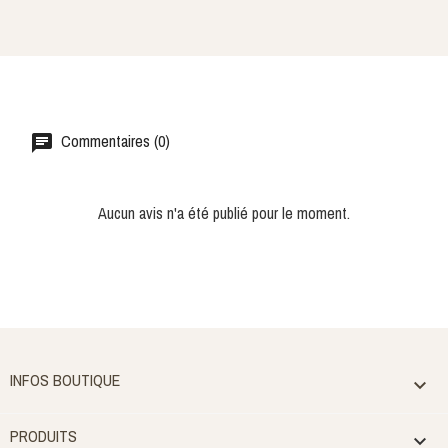
Commentaires (0)
Aucun avis n'a été publié pour le moment.
INFOS BOUTIQUE

PRODUITS
