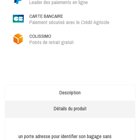
Leader des paiements en ligne
CARTE BANCAIRE
Paiement sécurisé avec le Crédit Agricole
COLISSIMO
Points de retrait gratuit
Description
Détails du produit
un porte adresse pour identifier son bagage sans