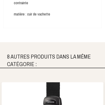
contrainte
matière : cuir de vachette
8 AUTRES PRODUITS DANS LA MÊME
CATÉGORIE :