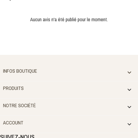
Aucun avis n'a été publié pour le moment.
INFOS BOUTIQUE

PRODUITS

NOTRE SOCIÉTÉ

ACCOUNT

SUIVEZ-NOUS