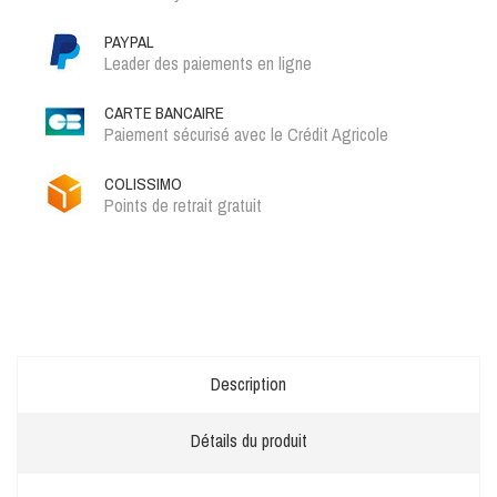
PAYPAL
Leader des paiements en ligne
CARTE BANCAIRE
Paiement sécurisé avec le Crédit Agricole
COLISSIMO
Points de retrait gratuit
Description
Détails du produit