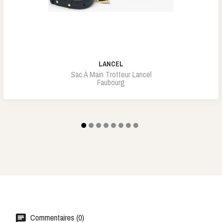
LANCEL
Sac À Main Trotteur Lancel
Faubourg
Commentaires (0)