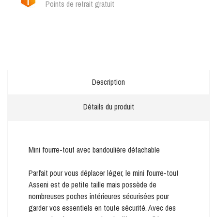
Points de retrait gratuit
Description
Détails du produit
Mini fourre-tout avec bandoulière détachable
Parfait pour vous déplacer léger, le mini fourre-tout
Asseni est de petite taille mais possède de
nombreuses poches intérieures sécurisées pour
garder vos essentiels en toute sécurité. Avec des