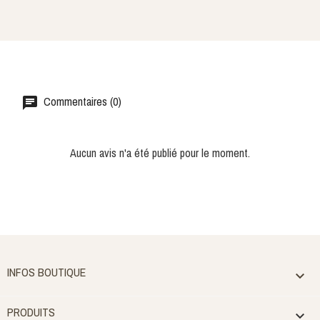
Commentaires (0)
Aucun avis n'a été publié pour le moment.
INFOS BOUTIQUE

PRODUITS
