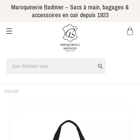
Maroquinerie Badinier – Sacs à main, bagages &
accessoires en cuir depuis 1923
Accueil