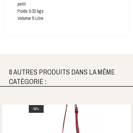
petit
Poids 0.32 kgs
Volume 5 Litre
8 AUTRES PRODUITS DANS LA MÊME
CATÉGORIE :
-50%