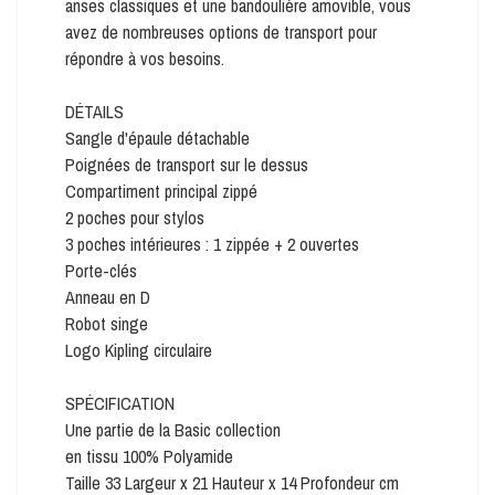
anses classiques et une bandoulière amovible, vous
avez de nombreuses options de transport pour
répondre à vos besoins.
DÉTAILS
Sangle d'épaule détachable
Poignées de transport sur le dessus
Compartiment principal zippé
2 poches pour stylos
3 poches intérieures : 1 zippée + 2 ouvertes
Porte-clés
Anneau en D
Robot singe
Logo Kipling circulaire
SPÉCIFICATION
Une partie de la Basic collection
en tissu 100% Polyamide
Taille 33 Largeur x 21 Hauteur x 14 Profondeur cm