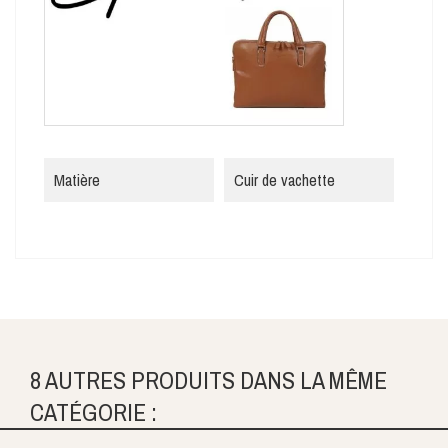
Matière
Cuir de vachette
8 AUTRES PRODUITS DANS LA MÊME
CATÉGORIE :