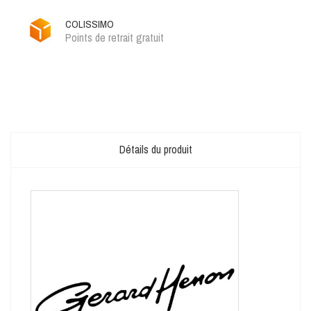
COLISSIMO
Points de retrait gratuit
Détails du produit