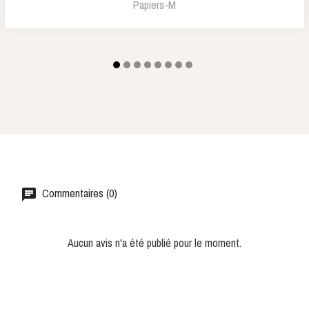
Papiers-M
Commentaires (0)
Aucun avis n'a été publié pour le moment.