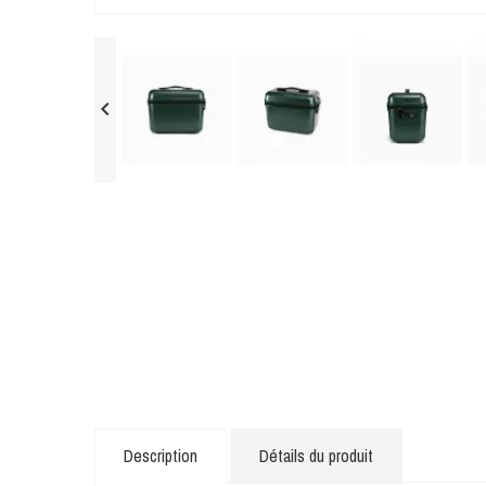

Description
Détails du produit