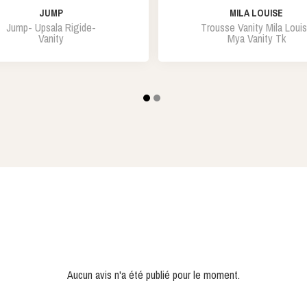
JUMP
MILA LOUISE
Jump- Upsala Rigide-
Trousse Vanity Mila Loui
Vanity
Mya Vanity Tk
Aucun avis n'a été publié pour le moment.