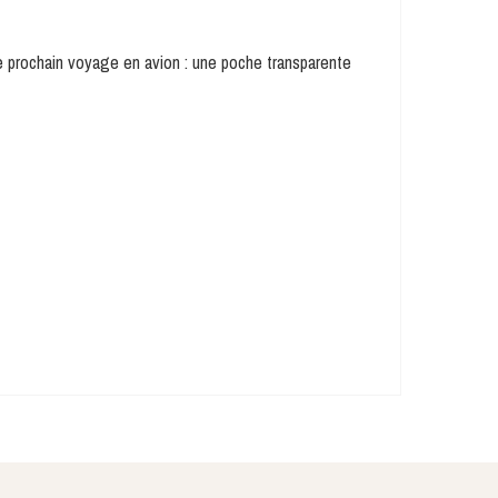
e prochain voyage en avion : une poche transparente