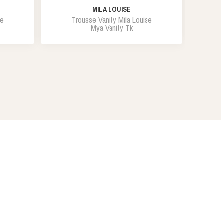
MILA LOUISE
se
Trousse Vanity Mila Louise
Mya Vanity Tk