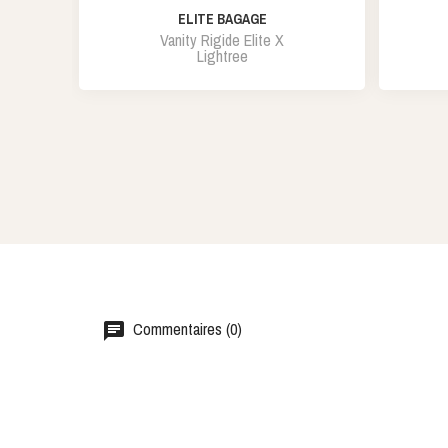
ELITE BAGAGE
Vanity Rigide Elite X
Lightree
Commentaires (0)