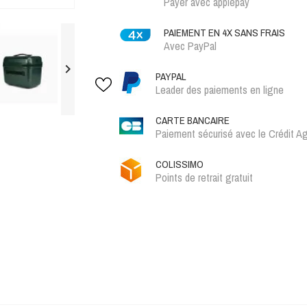
Payer avec applepay
PAIEMENT EN 4X SANS FRAIS
Avec PayPal

PAYPAL
Leader des paiements en ligne
CARTE BANCAIRE
Paiement sécurisé avec le Crédit Ag
COLISSIMO
Points de retrait gratuit