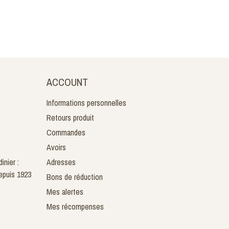
ACCOUNT
Informations personnelles
Retours produit
Commandes
Avoirs
inier :
Adresses
epuis 1923
Bons de réduction
Mes alertes
Mes récompenses