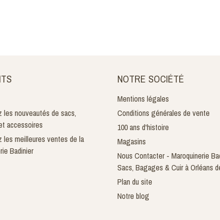
ITS
NOTRE SOCIÉTÉ
Mentions légales
 les nouveautés de sacs,
Conditions générales de vente
t accessoires
100 ans d'histoire
 les meilleures ventes de la
Magasins
rie Badinier
Nous Contacter - Maroquinerie Bad
Sacs, Bagages & Cuir à Orléans d
Plan du site
Notre blog