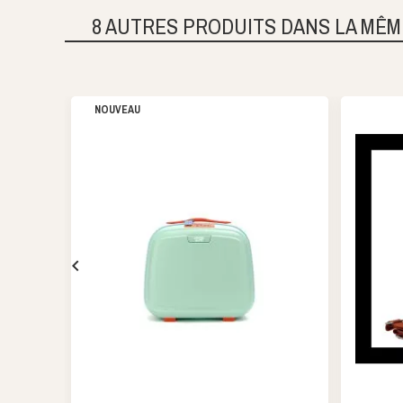
8 AUTRES PRODUITS DANS LA MÊM
NOUVEAU
