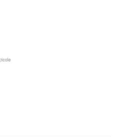
ricole