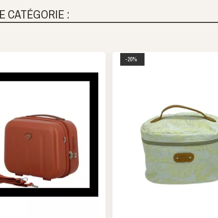
E CATÉGORIE :
-20%